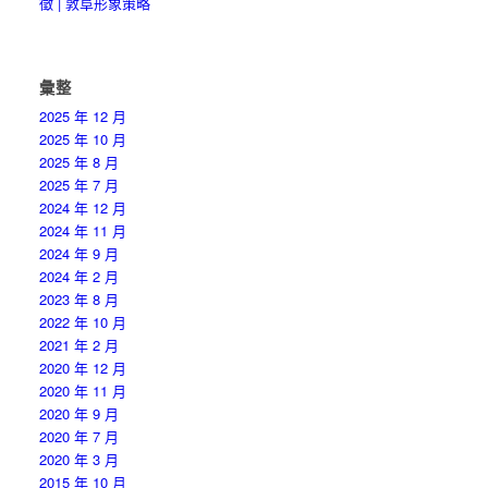
徵 | 敦阜形象策略
彙整
2025 年 12 月
2025 年 10 月
2025 年 8 月
2025 年 7 月
2024 年 12 月
2024 年 11 月
2024 年 9 月
2024 年 2 月
2023 年 8 月
2022 年 10 月
2021 年 2 月
2020 年 12 月
2020 年 11 月
2020 年 9 月
2020 年 7 月
2020 年 3 月
2015 年 10 月