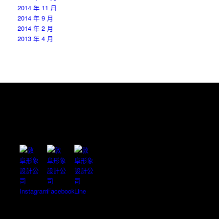
2014 年 11 月
2014 年 9 月
2014 年 2 月
2013 年 4 月