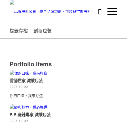
標籤存檔： 創新包裝
Portfolio Items
香腸世家 減碳包裝
2024-12-09
你的口味，我來打造
B.B.麻辣專家 減碳包裝
2024-12-09