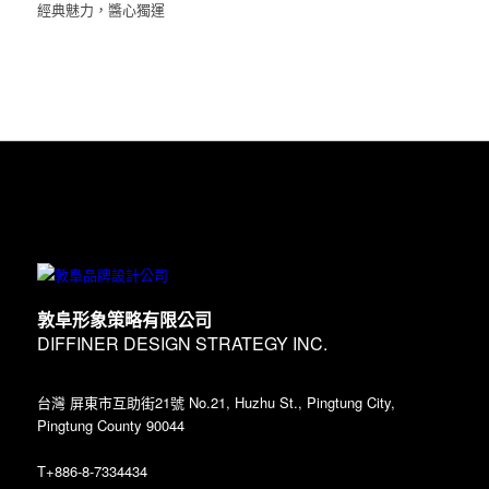
經典魅力，醬心獨運
敦阜形象策略有限公司
DIFFINER DESIGN STRATEGY INC.
台灣 屏東市互助街21號 No.21, Huzhu St., Pingtung City,
Pingtung County 90044
T+886-8-7334434