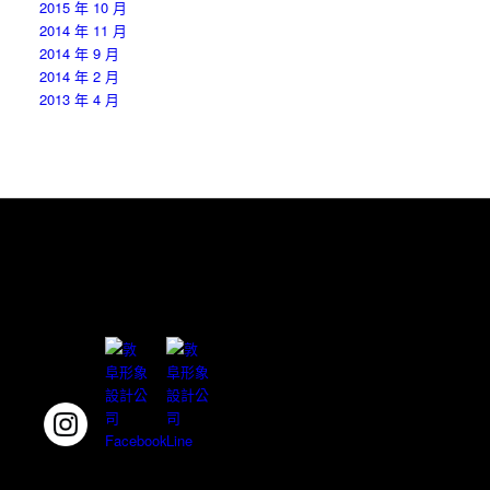
2015 年 10 月
2014 年 11 月
2014 年 9 月
2014 年 2 月
2013 年 4 月