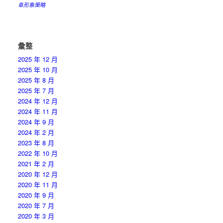
阜形象策略
彙整
2025 年 12 月
2025 年 10 月
2025 年 8 月
2025 年 7 月
2024 年 12 月
2024 年 11 月
2024 年 9 月
2024 年 2 月
2023 年 8 月
2022 年 10 月
2021 年 2 月
2020 年 12 月
2020 年 11 月
2020 年 9 月
2020 年 7 月
2020 年 3 月