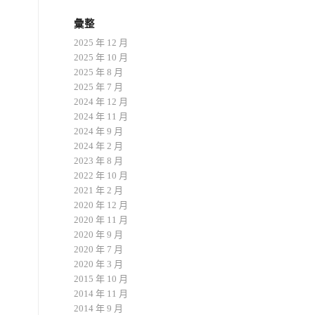
彙整
2025 年 12 月
2025 年 10 月
2025 年 8 月
2025 年 7 月
2024 年 12 月
2024 年 11 月
2024 年 9 月
2024 年 2 月
2023 年 8 月
2022 年 10 月
2021 年 2 月
2020 年 12 月
2020 年 11 月
2020 年 9 月
2020 年 7 月
2020 年 3 月
2015 年 10 月
2014 年 11 月
2014 年 9 月