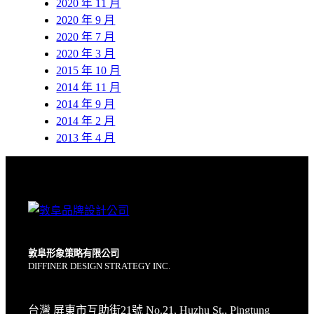
2020 年 11 月
2020 年 9 月
2020 年 7 月
2020 年 3 月
2015 年 10 月
2014 年 11 月
2014 年 9 月
2014 年 2 月
2013 年 4 月
敦阜形象策略有限公司
DIFFINER DESIGN STRATEGY INC.
台灣 屏東市互助街21號 No.21, Huzhu St., Pingtung