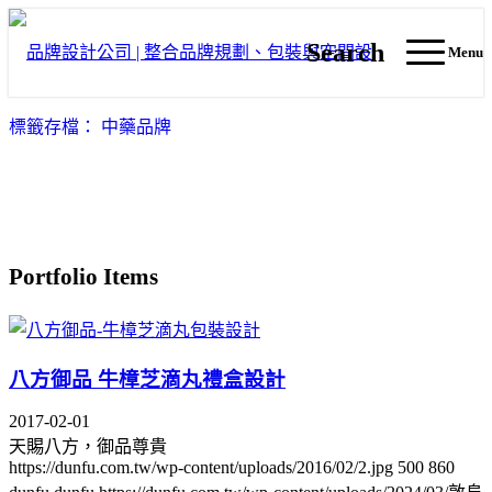
Search
Menu
標籤存檔： 中藥品牌
Portfolio Items
八方御品 牛樟芝滴丸禮盒設計
2017-02-01
天賜八方，御品尊貴
https://dunfu.com.tw/wp-content/uploads/2016/02/2.jpg
500
860