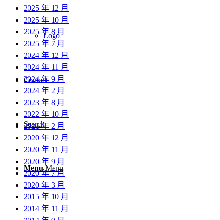
2025 年 12 月
2025 年 10 月
2025 年 8 月
Logo
2025 年 7 月
2024 年 12 月
2024 年 11 月
2024 年 9 月
Contact
2024 年 2 月
2023 年 8 月
2022 年 10 月
Search
2021 年 2 月
2020 年 12 月
2020 年 11 月
2020 年 9 月
Menu
Menu
2020 年 7 月
2020 年 3 月
2015 年 10 月
2014 年 11 月