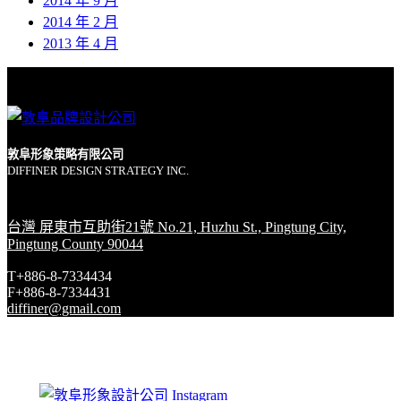
2014 年 9 月
2014 年 2 月
2013 年 4 月
敦阜形象策略有限公司
DIFFINER DESIGN STRATEGY INC.
台灣 屏東市互助街21號 No.21, Huzhu St., Pingtung City,
Pingtung County 90044
T+886-8-7334434
F+886-8-7334431
diffiner@gmail.com