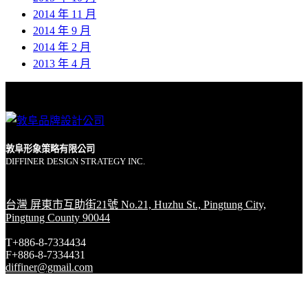
2014 年 11 月
2014 年 9 月
2014 年 2 月
2013 年 4 月
敦阜形象策略有限公司
DIFFINER DESIGN STRATEGY INC.
台灣 屏東市互助街21號 No.21, Huzhu St., Pingtung City,
Pingtung County 90044
T+886-8-7334434
F+886-8-7334431
diffiner@gmail.com