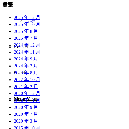
彙整
2025 年 12 月
Logo
2025 年 10 月
2025 年 8 月
2025 年 7 月
2024 年 12 月
Contact
2024 年 11 月
2024 年 9 月
2024 年 2 月
2023 年 8 月
Search
2022 年 10 月
2021 年 2 月
2020 年 12 月
Menu
Menu
2020 年 11 月
2020 年 9 月
2020 年 7 月
2020 年 3 月
2015 年 10 月