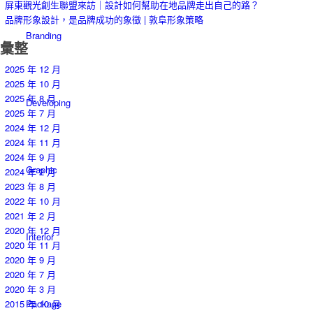
屏東觀光創生聯盟來訪｜設計如何幫助在地品牌走出自己的路？
品牌形象設計，是品牌成功的象徵 | 敦阜形象策略
Branding
彙整
2025 年 12 月
2025 年 10 月
2025 年 8 月
Developing
2025 年 7 月
2024 年 12 月
2024 年 11 月
2024 年 9 月
Graphic
2024 年 2 月
2023 年 8 月
2022 年 10 月
2021 年 2 月
2020 年 12 月
Interior
2020 年 11 月
2020 年 9 月
2020 年 7 月
2020 年 3 月
Package
2015 年 10 月