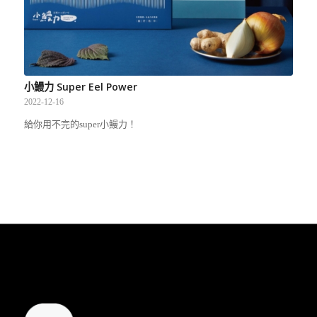
小鰻力 Super Eel Power
2022-12-16
給你用不完的super小鰻力！