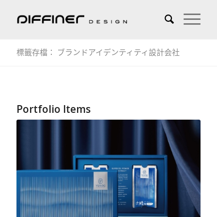
標籤存檔： ブランドアイデンティティ設計会社
Portfolio Items