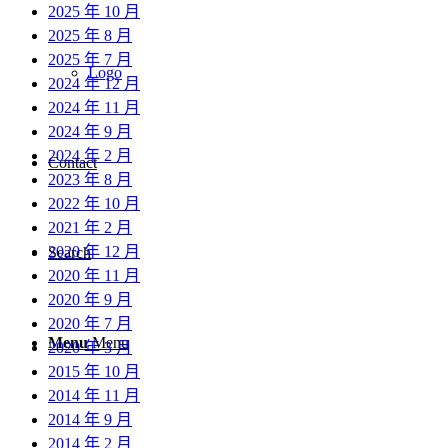
2025 年 10 月
2025 年 8 月
2025 年 7 月
Logo
2024 年 12 月
2024 年 11 月
2024 年 9 月
2024 年 2 月
Contact
2023 年 8 月
2022 年 10 月
2021 年 2 月
2020 年 12 月
Search
2020 年 11 月
2020 年 9 月
2020 年 7 月
Menu
Menu
2020 年 3 月
2015 年 10 月
2014 年 11 月
2014 年 9 月
2014 年 2 月