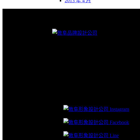
2013 年 4 月