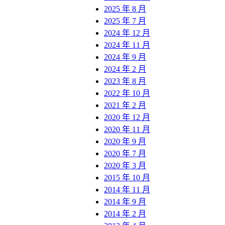
2025 年 8 月
2025 年 7 月
2024 年 12 月
2024 年 11 月
2024 年 9 月
2024 年 2 月
2023 年 8 月
2022 年 10 月
2021 年 2 月
2020 年 12 月
2020 年 11 月
2020 年 9 月
2020 年 7 月
2020 年 3 月
2015 年 10 月
2014 年 11 月
2014 年 9 月
2014 年 2 月