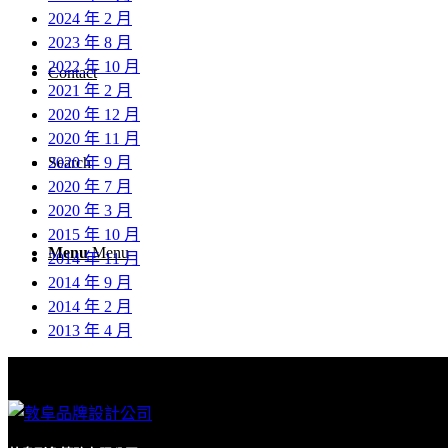
2024 年 2 月
2023 年 8 月
2022 年 10 月
Contact
2021 年 2 月
2020 年 12 月
2020 年 11 月
2020 年 9 月
Search
2020 年 7 月
2020 年 3 月
2015 年 10 月
Menu
Menu
2014 年 11 月
2014 年 9 月
2014 年 2 月
2013 年 4 月