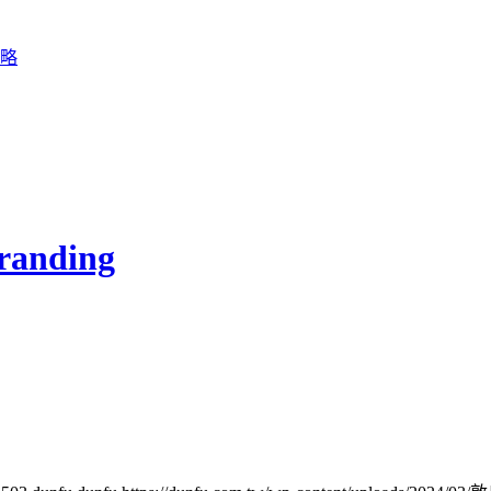
randing