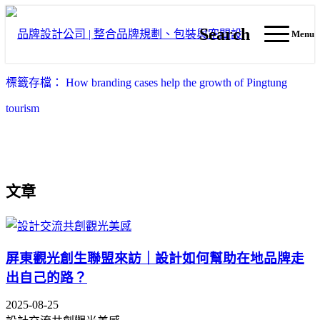
Search
Menu
標籤存檔： How branding cases help the growth of Pingtung
tourism
文章
屏東觀光創生聯盟來訪｜設計如何幫助在地品牌走
出自己的路？
2025-08-25