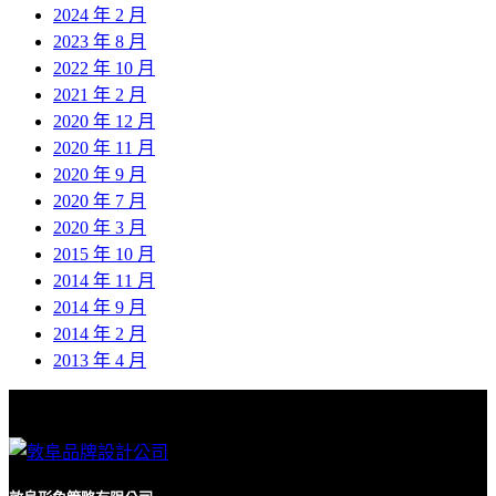
2024 年 2 月
2023 年 8 月
2022 年 10 月
2021 年 2 月
2020 年 12 月
2020 年 11 月
2020 年 9 月
2020 年 7 月
2020 年 3 月
2015 年 10 月
2014 年 11 月
2014 年 9 月
2014 年 2 月
2013 年 4 月